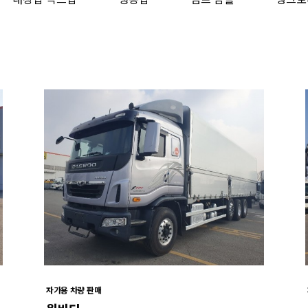
자가용 차량 판매