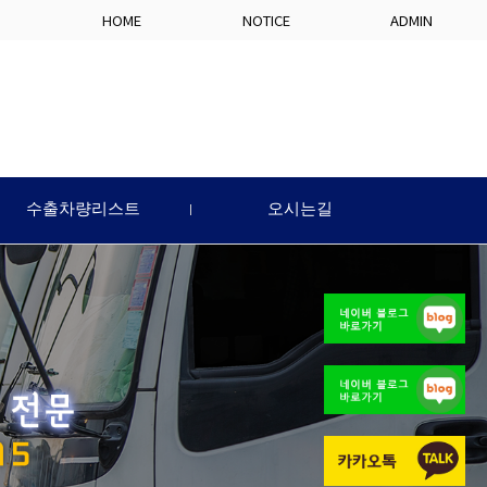
HOME
NOTICE
ADMIN
수출차량리스트
오시는길