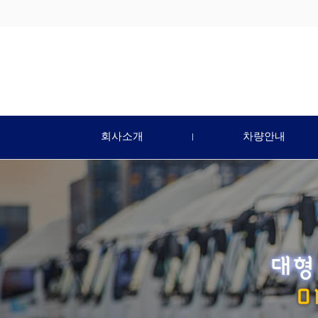
회사소개
차량안내