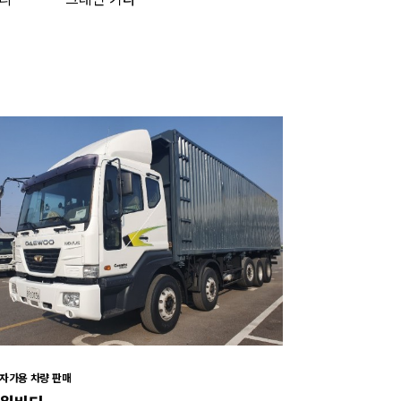
자가용 차량 판매