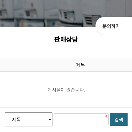
문의하기
판매상담
제목
게시물이 없습니다.