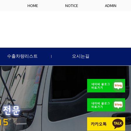
HOME
NOTICE
ADMIN
수출차량리스트
오시는길