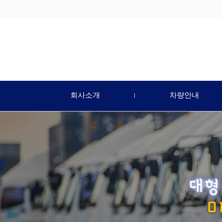
회사소개
차량안내