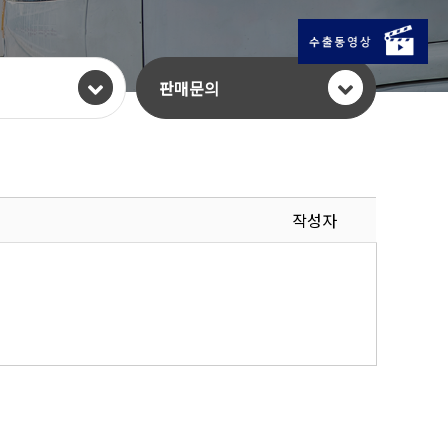
판매문의
작성자