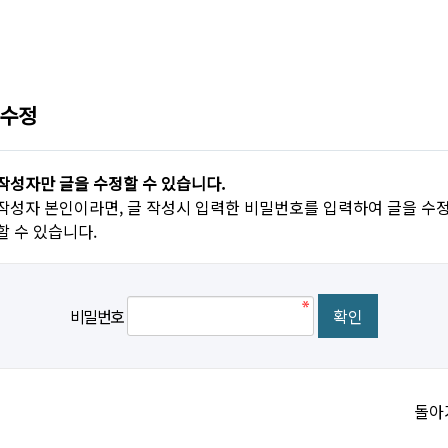
 수정
작성자만 글을 수정할 수 있습니다.
작성자 본인이라면, 글 작성시 입력한 비밀번호를 입력하여 글을 수
할 수 있습니다.
비밀번호
돌아